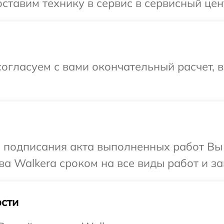
ставим технику в сервис в сервисный цен
огласуем с вами окончательный расчет, 
и подписания акта выполненных работ В
ва Walkera сроком на все виды работ и за
сти