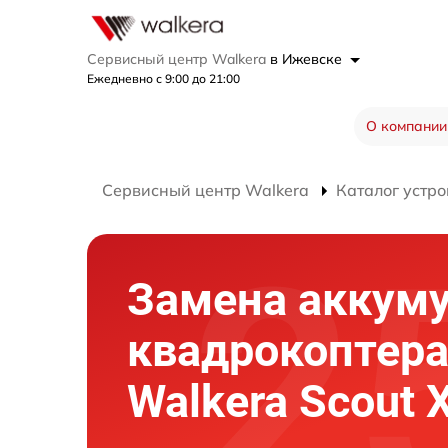
Сервисный центр Walkera
в Ижевске
Ежедневно с 9:00 до 21:00
О компании
Сервисный центр Walkera
Каталог устро
Замена аккум
квадрокоптер
Walkera Scout 