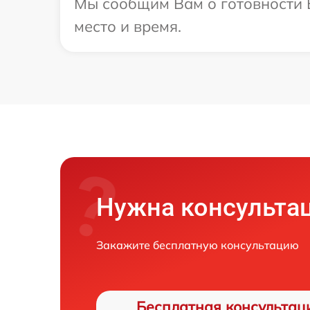
Мы сообщим Вам о готовности В
место и время.
Нужна консульта
Закажите бесплатную консультацию
Бесплатная консультац