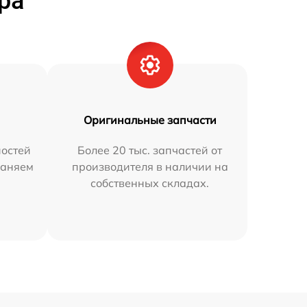
ра
Оригинальные запчасти
остей
Более 20 тыс. запчастей от
раняем
производителя в наличии на
собственных складах.