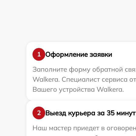
Оформление заявки
1
Заполните форму обратной связ
Walkera. Специалист сервиса о
Вашего устройства Walkera.
Выезд курьера за 35 минут
2
Наш мастер приедет в оговорен