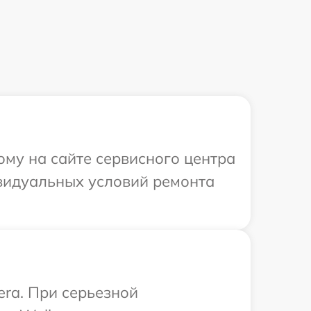
ому на сайте сервисного центра
ивидуальных условий ремонта
era. При серьезной