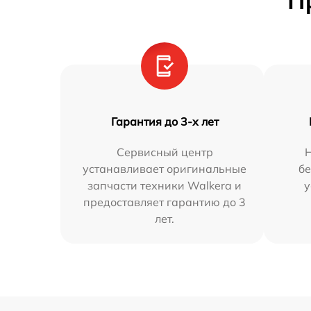
П
Гарантия до 3-х лет
Сервисный центр
устанавливает оригинальные
бе
запчасти техники Walkera и
у
предоставляет гарантию до 3
лет.