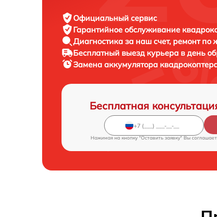
Официальный сервис
Гарантийное обслуживание
квадроко
Диагностика за наш счет,
ремонт по
Бесплатный выезд курьера
в день о
Замена аккумулятора квадрокоптер
Бесплатная консультаци
Нажимая на кнопку "Оставить заявку" Вы соглашает