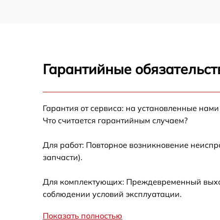
Гарантийные обязательст
Гарантия от сервиса: на установленные нами
Что считается гарантийным случаем?
Для работ: Повторное возникновение неиспр
запчасти).
Для комплектующих: Преждевременный выход 
соблюдении условий эксплуатации.
Показать полностью