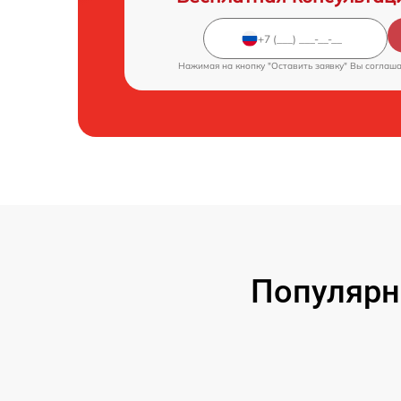
Нажимая на кнопку "Оставить заявку" Вы соглаш
Популярн