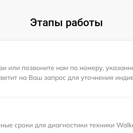
Этапы работы
и или позвоните нам по номеру, указанн
тветит на Ваш запрос для уточнения инд
ные сроки для диагностики техники Walk