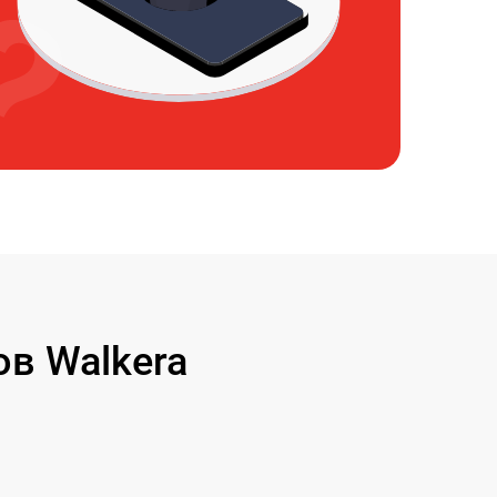
в Walkera