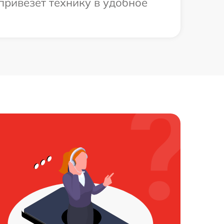
привезет технику в удобное